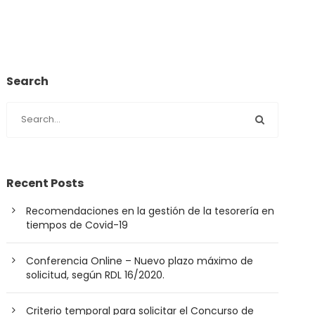
Search
Recent Posts
Recomendaciones en la gestión de la tesorería en
tiempos de Covid-19
Conferencia Online – Nuevo plazo máximo de
solicitud, según RDL 16/2020.
Criterio temporal para solicitar el Concurso de