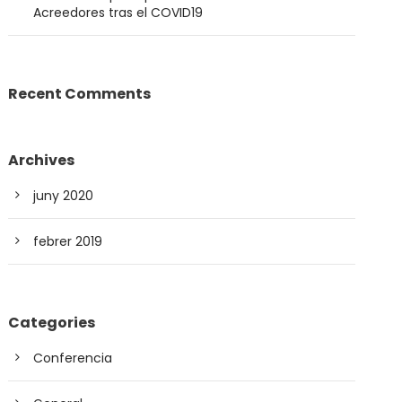
Acreedores tras el COVID19
Recent Comments
Archives
juny 2020
febrer 2019
Categories
Conferencia