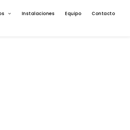
os
Instalaciones
Equipo
Contacto