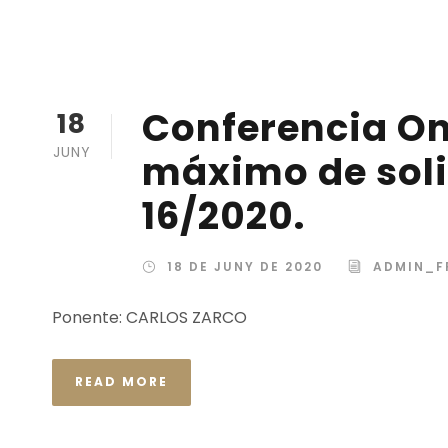
Conferencia On
18
JUNY
máximo de soli
16/2020.
18 DE JUNY DE 2020
ADMIN_F
Ponente: CARLOS ZARCO
READ MORE